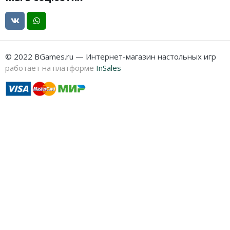
© 2022 BGames.ru — Интернет-магазин настольных игр
работает на платформе
InSales