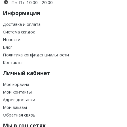
Пн-Пт: 10:00 - 20:00
Информация
Доставка и оплата
Система скидок
Новости
Блог
Политика конфиденциальности
Контакты
Личный кабинет
Моя корзина
Мои контакты
Адрес доставки
Мои заказы
Обратная связь
Мы в соц.сетях