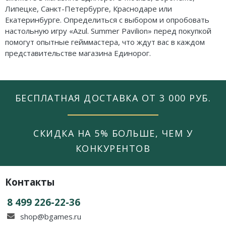
Липецке, Санкт-Петербурге, Краснодаре или
Екатеринбурге. Определиться с выбором и опробовать
настольную игру «Azul. Summer Pavilion
» перед покупкой
помогут опытные гейммастера, что ждут вас в каждом
представительстве магазина Единорог.
БЕСПЛАТНАЯ ДОСТАВКА ОТ 3 000 РУБ.
СКИДКА НА 5% БОЛЬШЕ, ЧЕМ У
КОНКУРЕНТОВ
Контакты
8 499 226-22-36
shop@bgames.ru