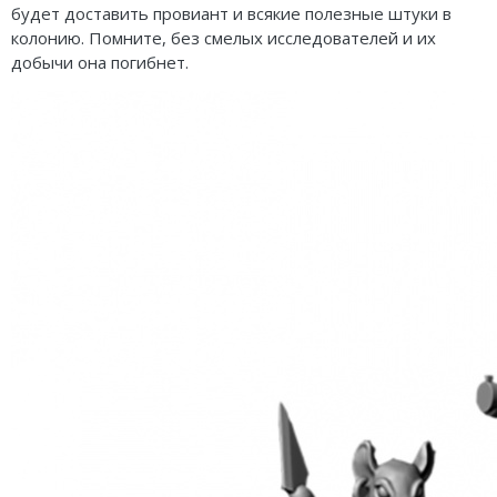
будет доставить провиант и всякие полезные штуки в
колонию. Помните, без смелых исследователей и их
добычи она погибнет.