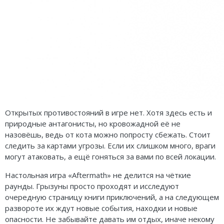
Открытых противостояний в игре нет. Хотя здесь есть и
природные антагонисты, но кровожадной её не
назовёшь, ведь от кота можно попросту сбежать. Стоит
следить за картами угрозы. Если их слишком много, враги
могут атаковать, а ещё гоняться за вами по всей локации.
Настольная игра «Aftermath» не делится на чёткие
раунды. Грызуны просто проходят и исследуют
очередную страницу книги приключений, а на следующем
развороте их ждут новые события, находки и новые
опасности. Не забывайте давать им отдых, иначе некому