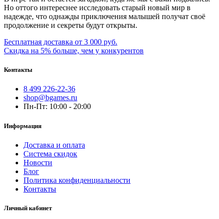
Но оттого интереснее исследовать старый новый мир в
надежде, что однажды приключения малышей получат своё
продолжение и секреты будут открыты.
Бесплатная доставка от 3 000 руб.
Скидка на 5% больше, чем у конкурентов
Контакты
8 499 226-22-36
shop@bgames.ru
Пн-Пт: 10:00 - 20:00
Информация
Доставка и оплата
Система скидок
Новости
Блог
Политика конфиденциальности
Контакты
Личный кабинет