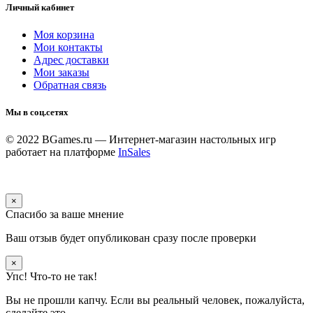
Личный кабинет
Моя корзина
Мои контакты
Адрес доставки
Мои заказы
Обратная связь
Мы в соц.сетях
© 2022 BGames.ru — Интернет-магазин настольных игр
работает на платформе
InSales
×
Спасибо за ваше мнение
Ваш отзыв будет опубликован сразу после проверки
×
Упс! Что-то не так!
Вы не прошли капчу. Если вы реальный человек, пожалуйста,
сделайте это.