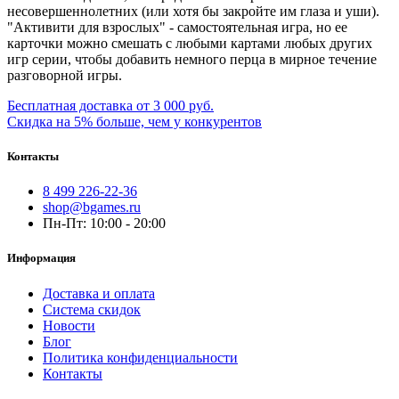
несовершеннолетних (или хотя бы закройте им глаза и уши).
"Активити для взрослых" - самостоятельная игра, но ее
карточки можно смешать с любыми картами любых других
игр серии, чтобы добавить немного перца в мирное течение
разговорной игры.
Бесплатная доставка от 3 000 руб.
Скидка на 5% больше, чем у конкурентов
Контакты
8 499 226-22-36
shop@bgames.ru
Пн-Пт: 10:00 - 20:00
Информация
Доставка и оплата
Система скидок
Новости
Блог
Политика конфиденциальности
Контакты