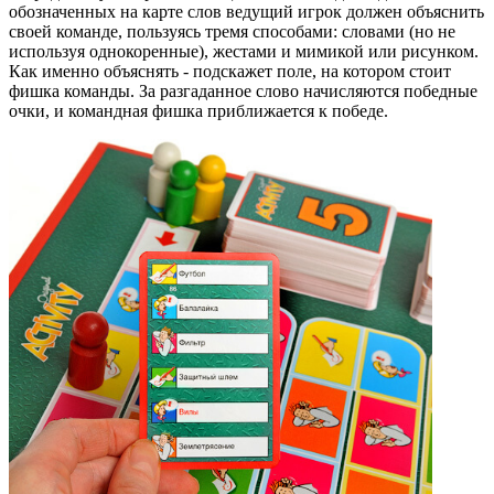
обозначенных на карте слов ведущий игрок должен объяснить
своей команде, пользуясь тремя способами: словами (но не
используя однокоренные), жестами и мимикой или рисунком.
Как именно объяснять - подскажет поле, на котором стоит
фишка команды. За разгаданное слово начисляются победные
очки, и командная фишка приближается к победе.