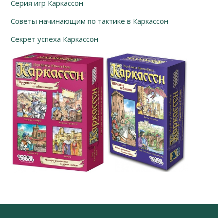
Серия игр Каркассон
Советы начинающим по тактике в Каркассон
Секрет успеха Каркассон