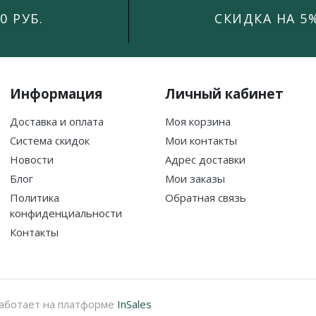
0 РУБ.
СКИДКА НА 5
Информация
Личный кабинет
Доставка и оплата
Моя корзина
Система скидок
Мои контакты
Новости
Адрес доставки
Блог
Мои заказы
Политика
Обратная связь
конфиденциальности
Контакты
аботает на платформе
InSales