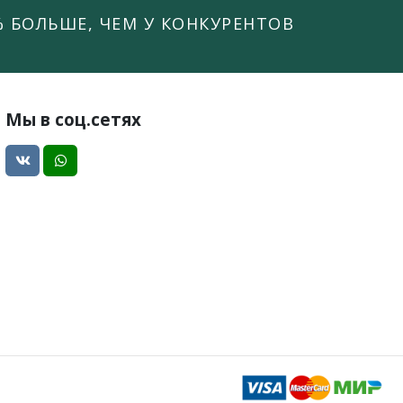
% БОЛЬШЕ, ЧЕМ У КОНКУРЕНТОВ
Мы в соц.сетях