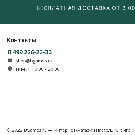
БЕСПЛАТНАЯ ДОСТАВКА ОТ 3 00
Контакты
8 499 226-22-36
shop@bgames.ru
Пн-Пт: 10:00 - 20:00
© 2022 BGames.ru — Интернет-магазин настольных игр
р