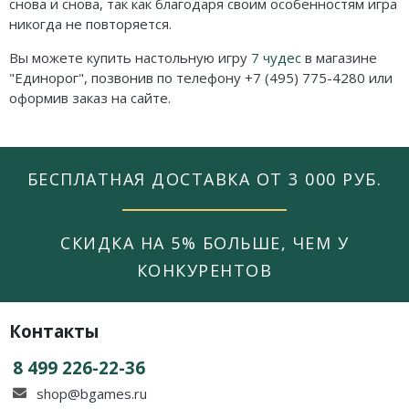
снова и снова, так как благодаря своим особенностям игра
никогда не повторяется.
Вы можете купить настольную игру
7 чудес
в магазине
"Единорог", позвонив по телефону +7 (495) 775-4280 или
оформив заказ на сайте.
БЕСПЛАТНАЯ ДОСТАВКА ОТ 3 000 РУБ.
СКИДКА НА 5% БОЛЬШЕ, ЧЕМ У
КОНКУРЕНТОВ
Контакты
8 499 226-22-36
shop@bgames.ru