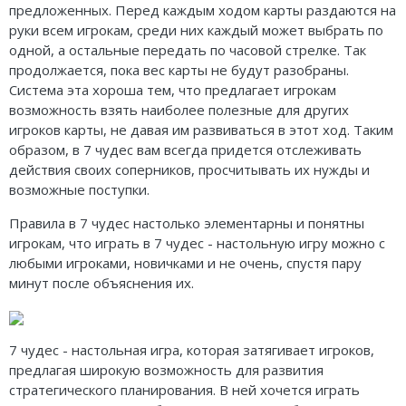
предложенных. Перед каждым ходом карты раздаются на
руки всем игрокам, среди них каждый может выбрать по
одной, а остальные передать по часовой стрелке. Так
продолжается, пока вес карты не будут разобраны.
Система эта хороша тем, что предлагает игрокам
возможность взять наиболее полезные для других
игроков карты, не давая им развиваться в этот ход. Таким
образом, в 7 чудес вам всегда придется отслеживать
действия своих соперников, просчитывать их нужды и
возможные поступки.
Правила в 7 чудес настолько элементарны и понятны
игрокам, что играть в 7 чудес - настольную игру можно с
любыми игроками, новичками и не очень, спустя пару
минут после объяснения их.
7 чудес - настольная игра, которая затягивает игроков,
предлагая широкую возможность для развития
стратегического планирования. В ней хочется играть