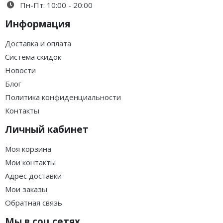
Пн-Пт: 10:00 - 20:00
Информация
Доставка и оплата
Система скидок
Новости
Блог
Политика конфиденциальности
Контакты
Личный кабинет
Моя корзина
Мои контакты
Адрес доставки
Мои заказы
Обратная связь
Мы в соц.сетях